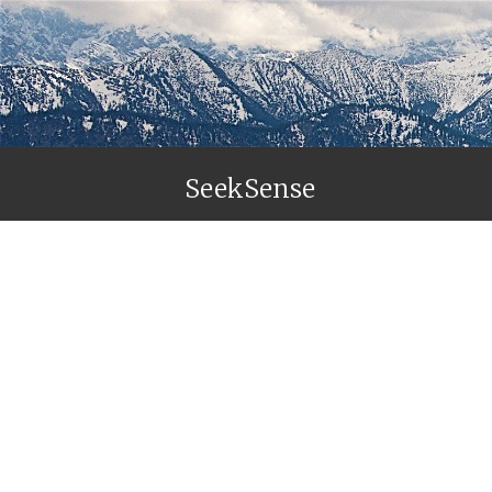
SeekSense