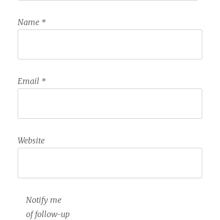
Name
*
Email
*
Website
Notify me
of follow-up