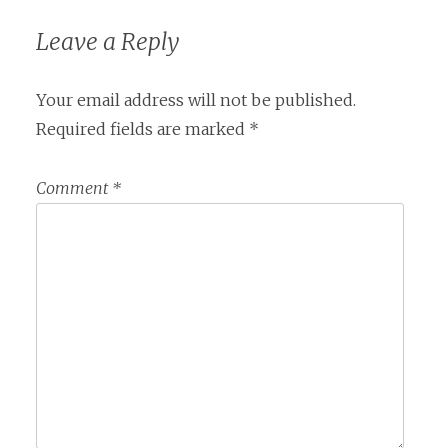
navigation
Leave a Reply
Your email address will not be published.
Required fields are marked
*
Comment
*