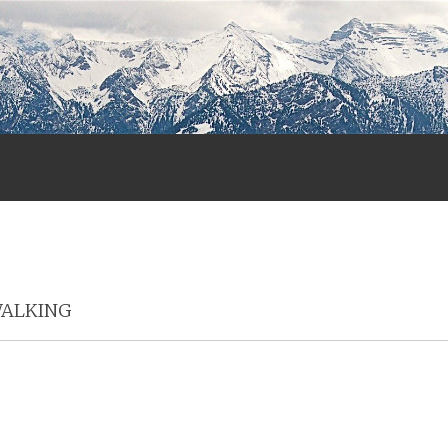
Menu
ALKING